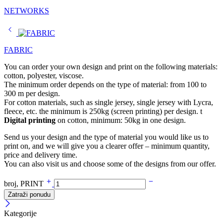
NETWORKS
FABRIC
You can order your own design and print on the following materials:
cotton, polyester, viscose.
The minimum order depends on the type of material: from 100 to
300 m per design.
For cotton materials, such as single jersey, single jersey with Lycra,
fleece, etc. the minimum is 250kg (screen printing) per design. t
Digital printing
on cotton, minimum: 50kg in one design.
Send us your design and the type of material you would like us to
print on, and we will give you a clearer offer – minimum quantity,
price and delivery time.
You can also visit us and choose some of the designs from our offer.
broj, PRINT
Zatraži ponudu
Kategorije