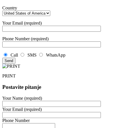
Country
Your Email (required)
Phone Number (required)
Call
SMS
WhatsApp
PRINT
Postavite pitanje
Your Name (required)
Your Email (required)
Phone Number