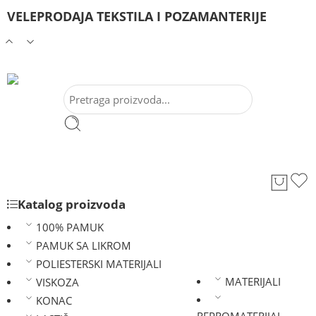
VELEPRODAJA TEKSTILA I POZAMANTERIJE
Katalog proizvoda
100% PAMUK
PAMUK SA LIKROM
POLIESTERSKI MATERIJALI
MATERIJALI
VISKOZA
KONAC