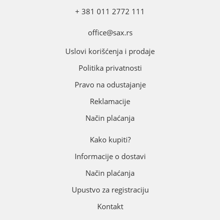
+ 381 011 2772 111
office@sax.rs
Uslovi korišćenja i prodaje
Politika privatnosti
Pravo na odustajanje
Reklamacije
Način plaćanja
Kako kupiti?
Informacije o dostavi
Način plaćanja
Upustvo za registraciju
Kontakt