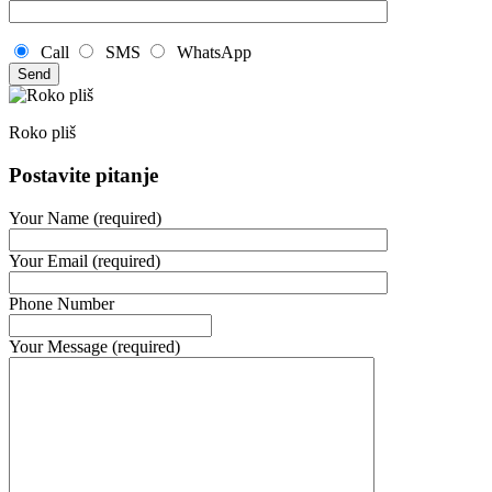
Call
SMS
WhatsApp
Roko pliš
Postavite pitanje
Your Name (required)
Your Email (required)
Phone Number
Your Message (required)