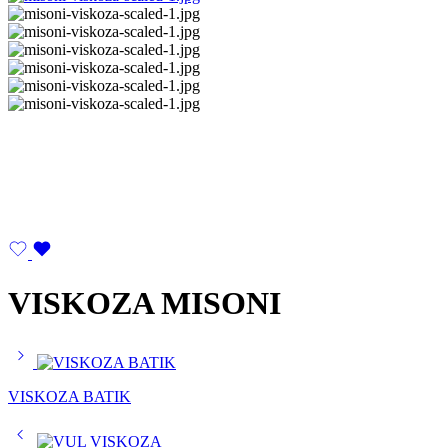
VISKOZA MISONI
VISKOZA BATIK