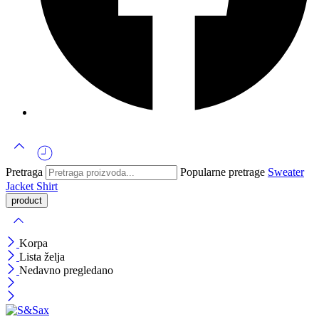
Pretraga
Popularne pretrage
Sweater
Jacket
Shirt
Korpa
Lista želja
Nedavno pregledano