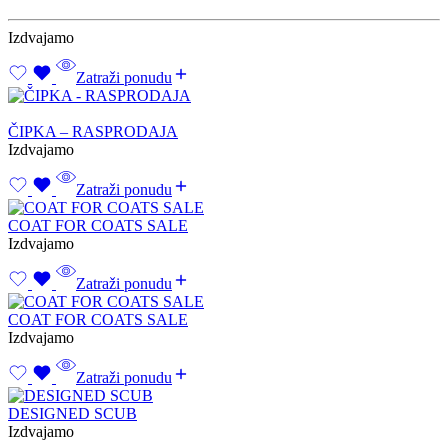
Izdvajamo
Zatraži ponudu
ČIPKA – RASPRODAJA
Izdvajamo
Zatraži ponudu
COAT FOR COATS SALE
Izdvajamo
Zatraži ponudu
COAT FOR COATS SALE
Izdvajamo
Zatraži ponudu
DESIGNED SCUB
Izdvajamo