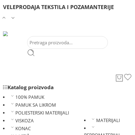
VELEPRODAJA TEKSTILA I POZAMANTERIJE
Katalog proizvoda
100% PAMUK
PAMUK SA LIKROM
POLIESTERSKI MATERIJALI
MATERIJALI
VISKOZA
KONAC