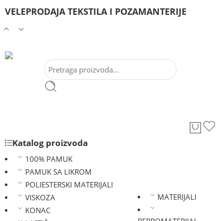
VELEPRODAJA TEKSTILA I POZAMANTERIJE
Katalog proizvoda
100% PAMUK
PAMUK SA LIKROM
POLIESTERSKI MATERIJALI
MATERIJALI
VISKOZA
KONAC