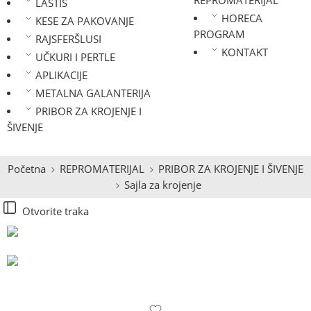
REPROMATERIJAL
LASTIŠ
HORECA
KESE ZA PAKOVANJE
PROGRAM
RAJSFERŠLUSI
KONTAKT
UČKURI I PERTLE
APLIKACIJE
METALNA GALANTERIJA
PRIBOR ZA KROJENJE I
ŠIVENJE
Početna
REPROMATERIJAL
PRIBOR ZA KROJENJE I ŠIVENJE
Sajla za krojenje
Otvorite traka