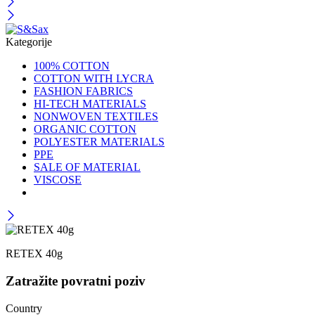
Kategorije
100% COTTON
COTTON WITH LYCRA
FASHION FABRICS
HI-TECH MATERIALS
NONWOVEN TEXTILES
ORGANIC COTTON
POLYESTER MATERIALS
PPE
SALE OF MATERIAL
VISCOSE
RETEX 40g
Zatražite povratni poziv
Country