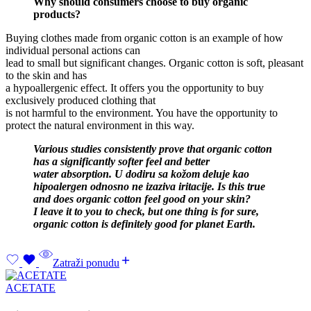
Why should consumers choose to buy organic
products?
Buying clothes made from organic cotton is an example of how
individual personal actions can
lead to small but significant changes. Organic cotton is soft, pleasant
to the skin and has
a hypoallergenic effect. It offers you the opportunity to buy
exclusively produced clothing that
is not harmful to the environment. You have the opportunity to
protect the natural environment in this way.
Various studies consistently prove that organic cotton
has a significantly softer feel and better
water absorption. U dodiru sa kožom deluje kao
hipoalergen odnosno ne izaziva iritacije. Is this true
and does organic cotton feel good on your skin?
I leave it to you to check, but one thing is for sure,
organic cotton is definitely good for planet Earth.
Zatraži ponudu
ACETATE