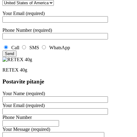
Your Email (required)
Phone Number (required)
Call
SMS
WhatsApp
RETEX 40g
Postavite pitanje
Your Name (required)
Your Email (required)
Phone Number
Your Message (required)