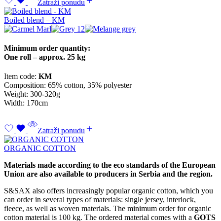
Zatraži ponudu
Boiled blend – KM
Minimum order quantity:
One roll – approx. 25 kg
Item code:
KM
Composition: 65% cotton, 35% polyester
Weight: 300-320g
Width: 170cm
Zatraži ponudu
ORGANIC COTTON
Materials made according to the eco standards of the European
Union are also available to producers in Serbia and the region.
S&SAX also offers increasingly popular organic cotton, which you
can order in several types of materials: single jersey, interlock,
fleece, as well as woven materials. The minimum order for organic
cotton material is 100 kg. The ordered material comes with a
GOTS