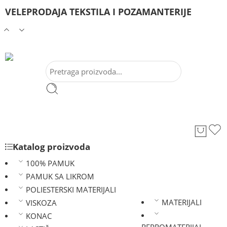
VELEPRODAJA TEKSTILA I POZAMANTERIJE
Katalog proizvoda
100% PAMUK
PAMUK SA LIKROM
POLIESTERSKI MATERIJALI
MATERIJALI
VISKOZA
KONAC