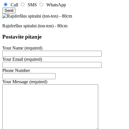
Call
SMS
WhatsApp
Rajsferšlus spiralni (ton-ton) - 80cm
Postavite pitanje
Your Name (required)
Your Email (required)
Phone Number
Your Message (required)