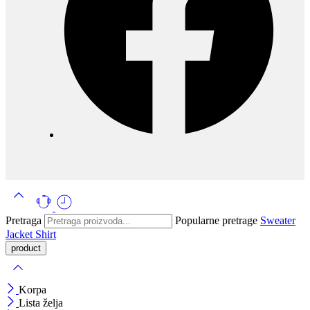
Pretraga
Popularne pretrage
Sweater
Jacket
Shirt
Korpa
Lista želja