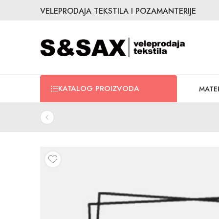
VELEPRODAJA TEKSTILA I POZAMANTERIJE
KATALOG PROIZVODA
MATER