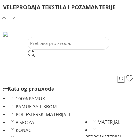
VELEPRODAJA TEKSTILA I POZAMANTERIJE
Katalog proizvoda
100% PAMUK
PAMUK SA LIKROM
POLIESTERSKI MATERIJALI
MATERIJALI
VISKOZA
KONAC