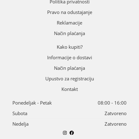
Politika privatnosti
Pravo na odustajanje
Reklamacije
Način plaćanja
Kako kupiti?
Informacije o dostavi
Način plaćanja
Upustvo za registraciju
Kontakt
Ponedeljak - Petak
08:00 - 16:00
Subota
Zatvoreno
Nedelja
Zatvoreno