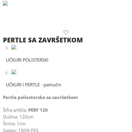
PERTLE SA ZAVRŠETKOM
UČKURI POLISTERSKI
UČKURI I PERTLE - pamučni
Pertla poliesterska sa završetkom
Šifra artikla:
PERF 120
Dužina: 120cm
Širina: 1cm
Sastav: 100% PES