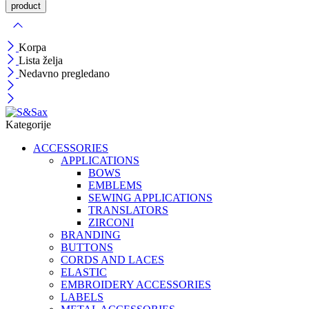
Korpa
Lista želja
Nedavno pregledano
Kategorije
ACCESSORIES
APPLICATIONS
BOWS
EMBLEMS
SEWING APPLICATIONS
TRANSLATORS
ZIRCONI
BRANDING
BUTTONS
CORDS AND LACES
ELASTIC
EMBROIDERY ACCESSORIES
LABELS