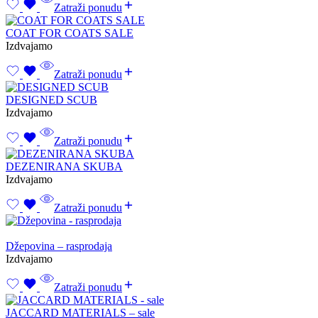
Zatraži ponudu
COAT FOR COATS SALE
Izdvajamo
Zatraži ponudu
DESIGNED SCUB
Izdvajamo
Zatraži ponudu
DEZENIRANA SKUBA
Izdvajamo
Zatraži ponudu
Džepovina – rasprodaja
Izdvajamo
Zatraži ponudu
JACCARD MATERIALS – sale