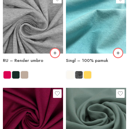
RU – Render umbro
Singl – 100% pamuk