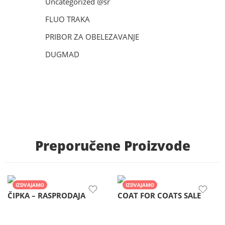
Uncategorized @sr
FLUO TRAKA
PRIBOR ZA OBELEZAVANJE
DUGMAD
Preporučene Proizvode
IZDVAJAMO
IZDVAJAMO
ČIPKA – RASPRODAJA
COAT FOR COATS SALE