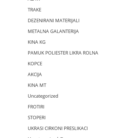
TRAKE
DEZENIRANI MATERIJALI
METALNA GALANTERIJA
KINA KG
PAMUK POLIESTER LIKRA ROLNA
KOPCE
AKCIJA
KINA MT
Uncategorized
FROTIRI
STOPERI
UKRASI CIRKONI PRESLIKACI