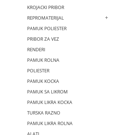
KROJACKI PRIBOR
REPROMATERIJAL
PAMUK POLIESTER
PRIBOR ZA VEZ
RENDERI
PAMUK ROLNA
POLIESTER
PAMUK KOCKA
PAMUK SA LIKROM
PAMUK LIKRA KOCKA
TURSKA RAZNO
PAMUK LIKRA ROLNA
ALATI