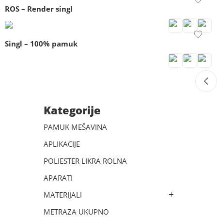
ROS – Render singl
Singl – 100% pamuk
Kategorije
PAMUK MEŠAVINA
APLIKACIJE
POLIESTER LIKRA ROLNA
APARATI
MATERIJALI
METRAZA UKUPNO