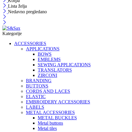
Korpa
Lista želja
Nedavno pregledano
Kategorije
ACCESSORIES
APPLICATIONS
BOWS
EMBLEMS
SEWING APPLICATIONS
TRANSLATORS
ZIRCONI
BRANDING
BUTTONS
CORDS AND LACES
ELASTIC
EMBROIDERY ACCESSORIES
LABELS
METAL ACCESSORIES
METAL BUCKLES
Metal buttons
Metal tiles