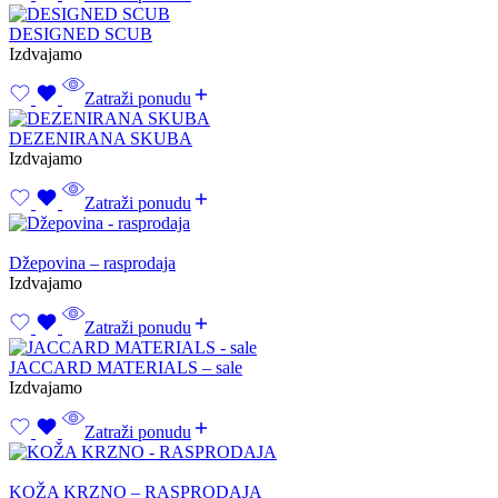
DESIGNED SCUB
Izdvajamo
Zatraži ponudu
DEZENIRANA SKUBA
Izdvajamo
Zatraži ponudu
Džepovina – rasprodaja
Izdvajamo
Zatraži ponudu
JACCARD MATERIALS – sale
Izdvajamo
Zatraži ponudu
KOŽA KRZNO – RASPRODAJA