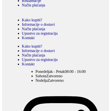
Reklamacije
Način plaćanja
Kako kupiti?
Informacije o dostavi
Način plaćanja
Upustvo za registraciju
Kontakt
Kako kupiti?
Informacije o dostavi
Način plaćanja
Upustvo za registraciju
Kontakt
Ponedeljak - Petak
08:00 - 16:00
Subota
Zatvoreno
Nedelja
Zatvoreno