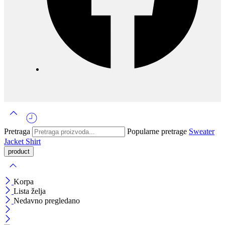
Pretraga
Popularne pretrage
Sweater
Jacket
Shirt
Korpa
Lista želja
Nedavno pregledano