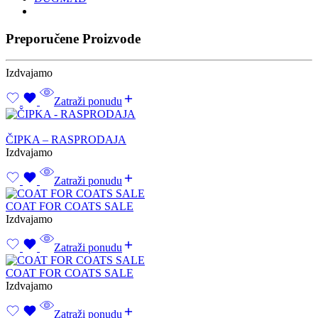
Preporučene Proizvode
Izdvajamo
Zatraži ponudu
ČIPKA – RASPRODAJA
Izdvajamo
Zatraži ponudu
COAT FOR COATS SALE
Izdvajamo
Zatraži ponudu
COAT FOR COATS SALE
Izdvajamo
Zatraži ponudu