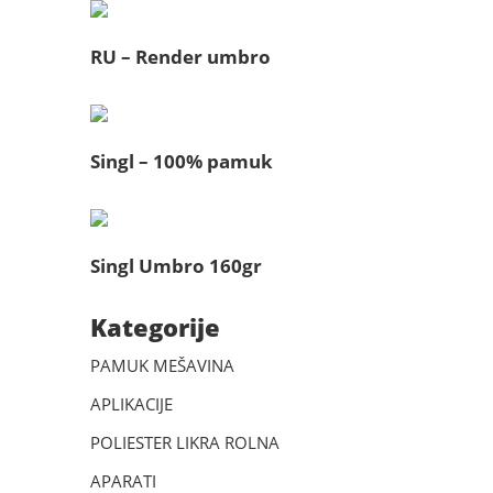
RU – Render umbro
Singl – 100% pamuk
Singl Umbro 160gr
Kategorije
PAMUK MEŠAVINA
APLIKACIJE
POLIESTER LIKRA ROLNA
APARATI