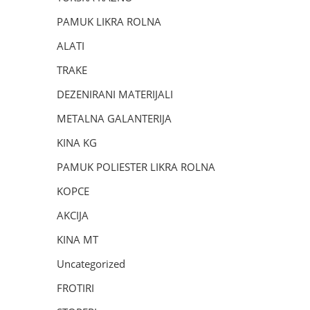
PAMUK LIKRA ROLNA
ALATI
TRAKE
DEZENIRANI MATERIJALI
METALNA GALANTERIJA
KINA KG
PAMUK POLIESTER LIKRA ROLNA
KOPCE
AKCIJA
KINA MT
Uncategorized
FROTIRI