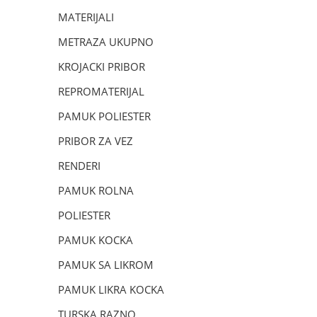
MATERIJALI
METRAZA UKUPNO
KROJACKI PRIBOR
REPROMATERIJAL
PAMUK POLIESTER
PRIBOR ZA VEZ
RENDERI
PAMUK ROLNA
POLIESTER
PAMUK KOCKA
PAMUK SA LIKROM
PAMUK LIKRA KOCKA
TURSKA RAZNO