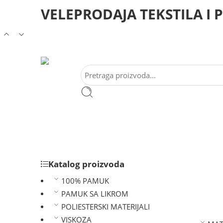
VELEPRODAJA TEKSTILA I
Katalog proizvoda
100% PAMUK
PAMUK SA LIKROM
POLIESTERSKI MATERIJALI
VISKOZA