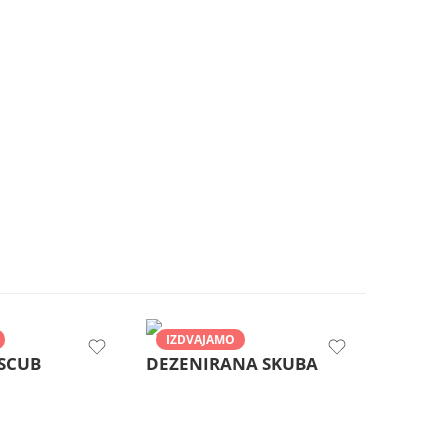
IZDVAJAMO
SCUB
DEZENIRANA SKUBA