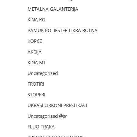
METALNA GALANTERIJA
KINA KG
PAMUK POLIESTER LIKRA ROLNA
KOPCE
AKCIJA
KINA MT
Uncategorized
FROTIRI
STOPERI
UKRASI CIRKONI PRESLIKACI
Uncategorized @sr
FLUO TRAKA