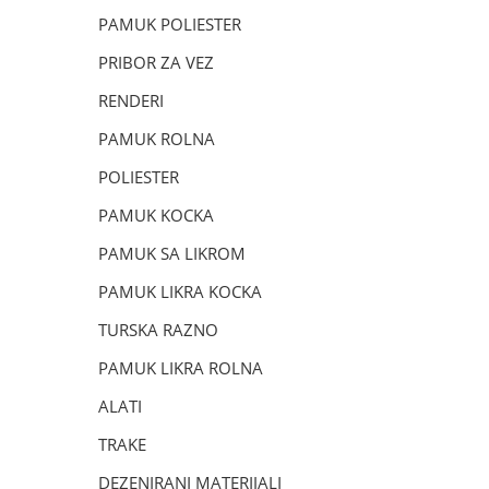
PAMUK POLIESTER
PRIBOR ZA VEZ
RENDERI
PAMUK ROLNA
POLIESTER
PAMUK KOCKA
PAMUK SA LIKROM
PAMUK LIKRA KOCKA
TURSKA RAZNO
PAMUK LIKRA ROLNA
ALATI
TRAKE
DEZENIRANI MATERIJALI