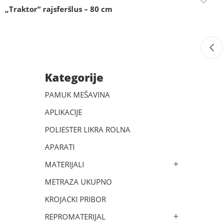
„Traktor“ rajsferšlus – 80 cm
Kategorije
PAMUK MEŠAVINA
APLIKACIJE
POLIESTER LIKRA ROLNA
APARATI
MATERIJALI
METRAZA UKUPNO
KROJACKI PRIBOR
REPROMATERIJAL