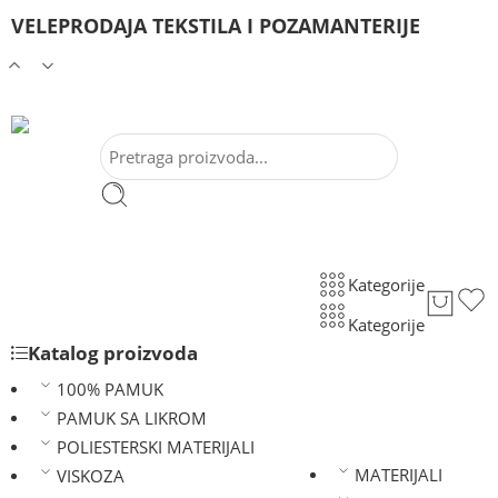
VELEPRODAJA TEKSTILA I POZAMANTERIJE
Kategorije
Kategorije
Katalog proizvoda
100% PAMUK
PAMUK SA LIKROM
POLIESTERSKI MATERIJALI
MATERIJALI
VISKOZA