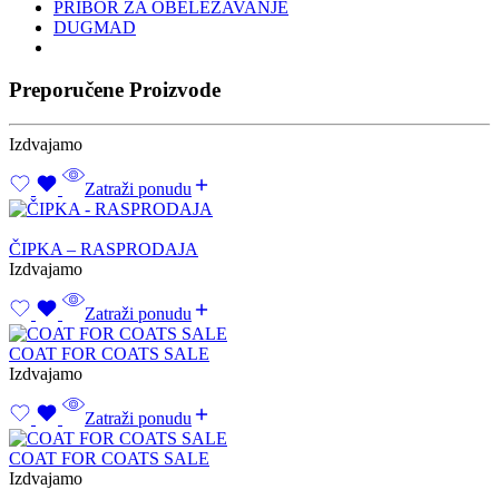
PRIBOR ZA OBELEZAVANJE
DUGMAD
Preporučene Proizvode
Izdvajamo
Zatraži ponudu
ČIPKA – RASPRODAJA
Izdvajamo
Zatraži ponudu
COAT FOR COATS SALE
Izdvajamo
Zatraži ponudu
COAT FOR COATS SALE
Izdvajamo