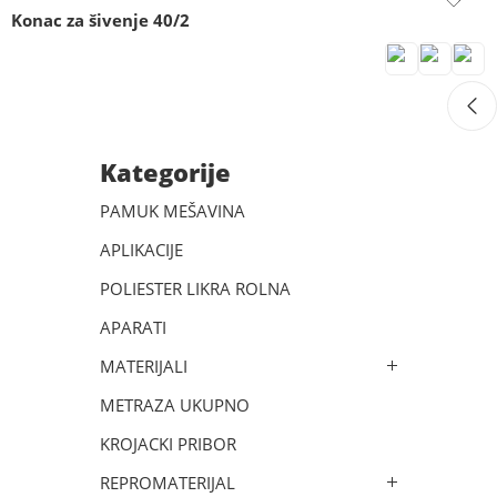
Konac za šivenje 40/2
Kategorije
PAMUK MEŠAVINA
APLIKACIJE
POLIESTER LIKRA ROLNA
APARATI
MATERIJALI
METRAZA UKUPNO
KROJACKI PRIBOR
REPROMATERIJAL