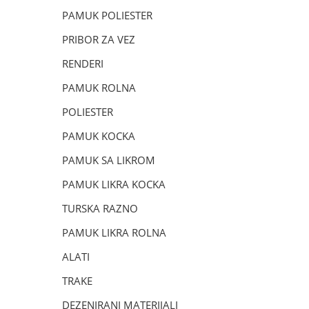
PAMUK POLIESTER
PRIBOR ZA VEZ
RENDERI
PAMUK ROLNA
POLIESTER
PAMUK KOCKA
PAMUK SA LIKROM
PAMUK LIKRA KOCKA
TURSKA RAZNO
PAMUK LIKRA ROLNA
ALATI
TRAKE
DEZENIRANI MATERIJALI