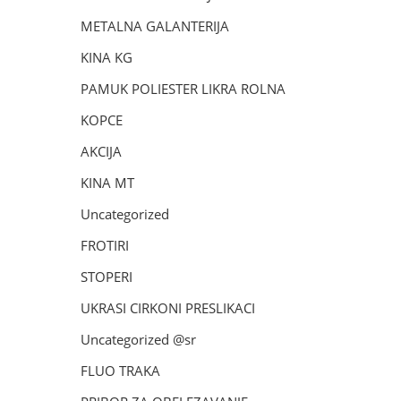
METALNA GALANTERIJA
KINA KG
PAMUK POLIESTER LIKRA ROLNA
KOPCE
AKCIJA
KINA MT
Uncategorized
FROTIRI
STOPERI
UKRASI CIRKONI PRESLIKACI
Uncategorized @sr
FLUO TRAKA