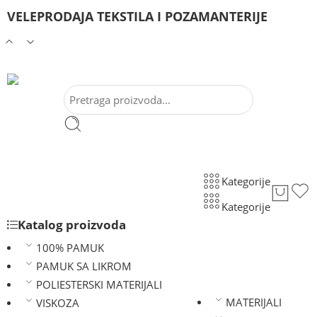
VELEPRODAJA TEKSTILA I POZAMANTERIJE
Kategorije
Kategorije
Katalog proizvoda
100% PAMUK
PAMUK SA LIKROM
POLIESTERSKI MATERIJALI
MATERIJALI
VISKOZA