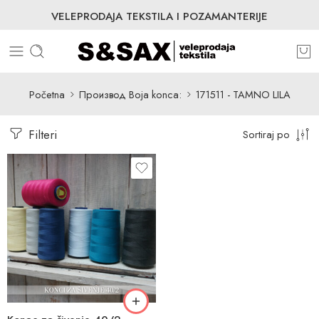
VELEPRODAJA TEKSTILA I POZAMANTERIJE
Početna
Производ Boja konca:
171511 - TAMNO LILA
Filteri
Sortiraj po