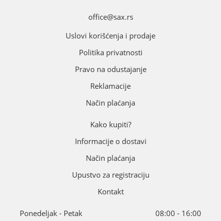
office@sax.rs
Uslovi korišćenja i prodaje
Politika privatnosti
Pravo na odustajanje
Reklamacije
Način plaćanja
Kako kupiti?
Informacije o dostavi
Način plaćanja
Upustvo za registraciju
Kontakt
Ponedeljak - Petak
08:00 - 16:00