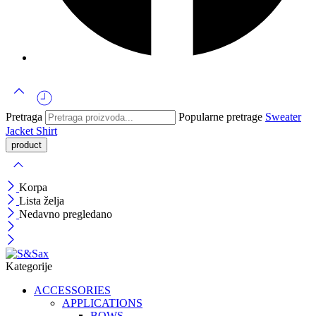
Pretraga
Popularne pretrage
Sweater
Jacket
Shirt
Korpa
Lista želja
Nedavno pregledano
Kategorije
ACCESSORIES
APPLICATIONS
BOWS